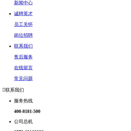
新闻中心
诚聘英才
员工关怀
岗位招聘
联系我们
售后服务
在线留言
常见问题

联系我们
服务热线
400-8181-500
公司总机