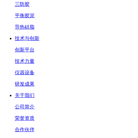
三防胶
平衡胶泥
导热硅脂
技术与创新
创新平台
技术力量
仪器设备
研发成果
关于我们
公司简介
荣誉资质
合作伙伴