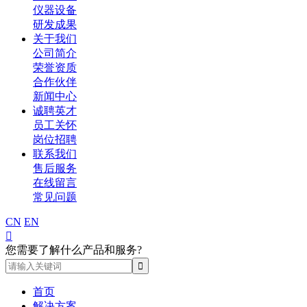
仪器设备
研发成果
关于我们
公司简介
荣誉资质
合作伙伴
新闻中心
诚聘英才
员工关怀
岗位招聘
联系我们
售后服务
在线留言
常见问题
CN
EN

您需要了解什么产品和服务?
首页
解决方案