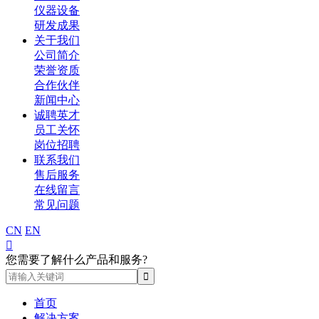
仪器设备
研发成果
关于我们
公司简介
荣誉资质
合作伙伴
新闻中心
诚聘英才
员工关怀
岗位招聘
联系我们
售后服务
在线留言
常见问题
CN
EN

您需要了解什么产品和服务?
首页
解决方案