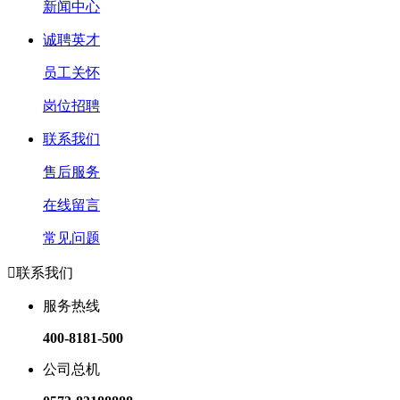
新闻中心
诚聘英才
员工关怀
岗位招聘
联系我们
售后服务
在线留言
常见问题

联系我们
服务热线
400-8181-500
公司总机