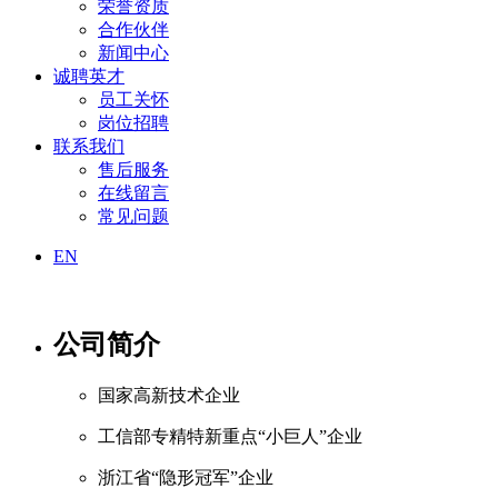
荣誉资质
合作伙伴
新闻中心
诚聘英才
员工关怀
岗位招聘
联系我们
售后服务
在线留言
常见问题
EN
公司简介
国家高新技术企业
工信部专精特新重点“小巨人”企业
浙江省“隐形冠军”企业