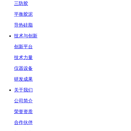
三防胶
平衡胶泥
导热硅脂
技术与创新
创新平台
技术力量
仪器设备
研发成果
关于我们
公司简介
荣誉资质
合作伙伴