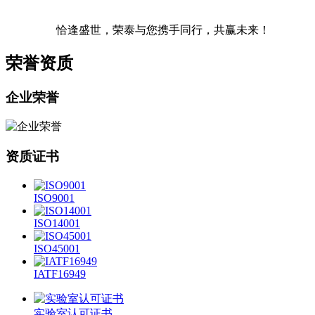
恰逢盛世，荣泰与您携手同行，共赢未来！
荣誉资质
企业荣誉
资质证书
ISO9001
ISO14001
ISO45001
IATF16949
实验室认可证书