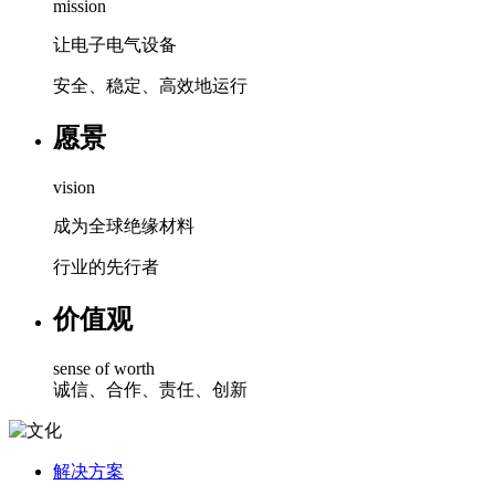
mission
让电子电气设备
安全、稳定、高效地运行
愿景
vision
成为全球绝缘材料
行业的先行者
价值观
sense of worth
诚信、合作、责任、创新
解决方案