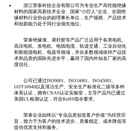
浙江荣泰科技企业有限公司为专业生产高性能绝缘
材料的国家高新技术企业、国家“小巨人”企业、全国绝
缘材料行业协会的副理事长单位，生产规模、产品技术
和创新能力处于同行业领先地位。
荣泰绝缘漆、灌封胶等产品广泛运用于各类电机、
高压电机、发电机、电线电缆、轨道交通、工业自动化
和新能源电机、电器等领域，并在多数领域保持产品技
术和品质的国际先进水平，赢得了国内外知名厂家的高
度信任。
公司已通过ISO9001、ISO14001、ISO45001、
IATF16949以及清洁生产、安全生产标准化二级等多种
体系认证，拥有CNAS认证实验室，主导产品均已通过
美国UL检测认定，符合RoHS指令要求。
荣泰企业始终以“专业品质创造客户价值”为经营宗
旨，致力于为客户的技术进步、质量稳定、成本降低等
提供优质支持和服务。