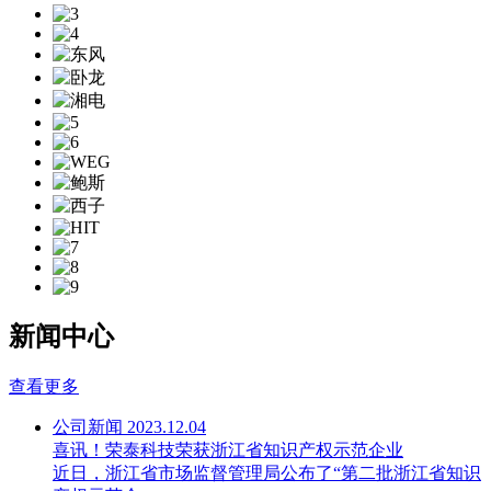
新闻中心
查看更多
公司新闻
2023.12.04
喜讯！荣泰科技荣获浙江省知识产权示范企业
近日，浙江省市场监督管理局公布了“第二批浙江省知识