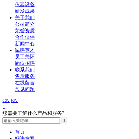
仪器设备
研发成果
关于我们
公司简介
荣誉资质
合作伙伴
新闻中心
诚聘英才
员工关怀
岗位招聘
联系我们
售后服务
在线留言
常见问题
CN
EN

您需要了解什么产品和服务?
首页
解决方案