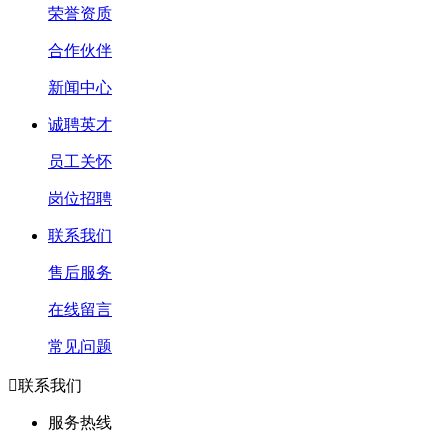
荣誉资质
合作伙伴
新闻中心
诚聘英才
员工关怀
岗位招聘
联系我们
售后服务
在线留言
常见问题

联系我们
服务热线