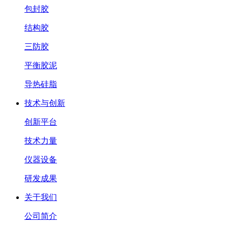
包封胶
结构胶
三防胶
平衡胶泥
导热硅脂
技术与创新
创新平台
技术力量
仪器设备
研发成果
关于我们
公司简介