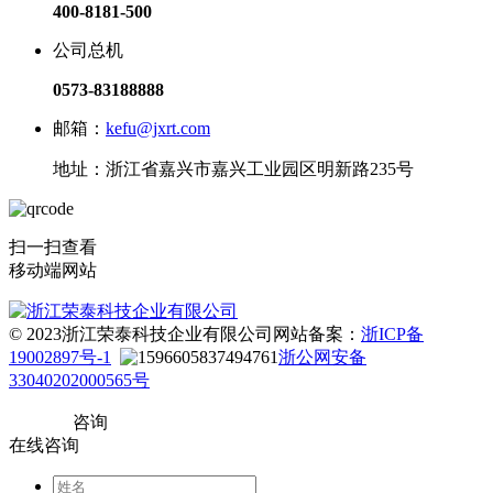
400-8181-500
公司总机
0573-83188888
邮箱：
kefu@jxrt.com
地址：浙江省嘉兴市嘉兴工业园区明新路235号
扫一扫查看
移动端网站
© 2023浙江荣泰科技企业有限公司
网站备案：
浙ICP备
19002897号-1
浙公网安备
33040202000565号
咨询
在线咨询