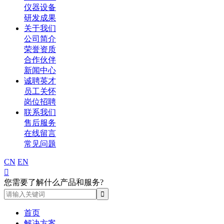
仪器设备
研发成果
关于我们
公司简介
荣誉资质
合作伙伴
新闻中心
诚聘英才
员工关怀
岗位招聘
联系我们
售后服务
在线留言
常见问题
CN
EN

您需要了解什么产品和服务?
首页
解决方案