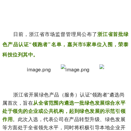
日前，浙江省市场监督管理局公布了
浙江省首批绿
色产品认证“领跑者”名单
，嘉兴市5家单位入围，荣泰
科技位列其中。
浙江省开展绿色产品（服务）认证“领跑者”遴选尚
属首次，旨在
从全省范围内遴选一批绿色发展综合水平
处于领先的企业或公共机构，起到绿色发展的示范引领
。此次入选，代表公司在产品转型升级、绿色发展
作用
等方面处于全省领先水平，同时将积极引导本地企业开