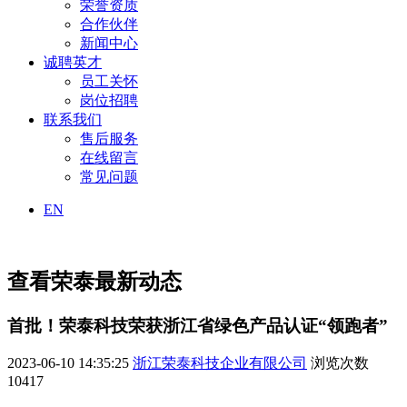
荣誉资质
合作伙伴
新闻中心
诚聘英才
员工关怀
岗位招聘
联系我们
售后服务
在线留言
常见问题
EN
查看荣泰最新动态
首批！荣泰科技荣获浙江省绿色产品认证“领跑者”
2023-06-10 14:35:25
浙江荣泰科技企业有限公司
浏览次数
10417