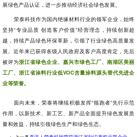
展绿色产品认证，进一步推动经济社会绿色发展。
荣泰科技作为国内绝缘材料行业的领军企业，始终
坚持“专业品质 创造客户价值”经营理念，持续创新超
越，持续产品绿色环保革新，引领了行业绿色高质量发
展。近年来已获得各级人民政府及客户高度肯定，先后
被评为
浙江省绿色企业、嘉兴市绿色工厂、南湖区美丽
工厂、浙江省涂料行业低VOC含量涂料源头替代先进企
业等荣誉。
面向未来，荣泰将继续积极发挥“领跑者”先行示范
作用，以新技术、新工艺、新产品全面提升绿色发展质
量和效益，持续引领绿色生产和绿色生态。