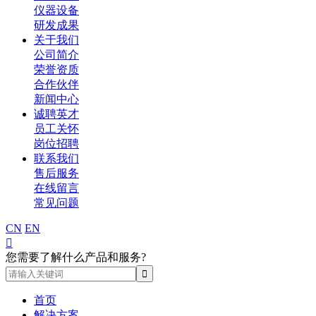
仪器设备
研发成果
关于我们
公司简介
荣誉资质
合作伙伴
新闻中心
诚聘英才
员工关怀
岗位招聘
联系我们
售后服务
在线留言
常见问题
CN
EN

您需要了解什么产品和服务?
首页
解决方案