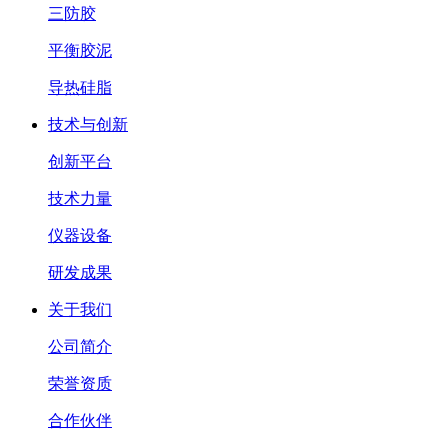
三防胶
平衡胶泥
导热硅脂
技术与创新
创新平台
技术力量
仪器设备
研发成果
关于我们
公司简介
荣誉资质
合作伙伴