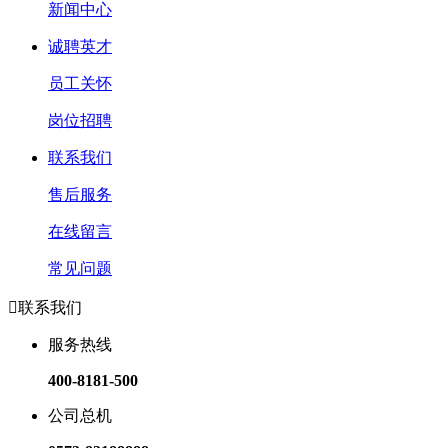
新闻中心
诚聘英才
员工关怀
岗位招聘
联系我们
售后服务
在线留言
常见问题

联系我们
服务热线
400-8181-500
公司总机