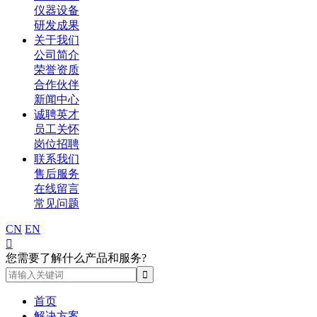
仪器设备
研发成果
关于我们
公司简介
荣誉资质
合作伙伴
新闻中心
诚聘英才
员工关怀
岗位招聘
联系我们
售后服务
在线留言
常见问题
CN
EN

您需要了解什么产品和服务?
首页
解决方案