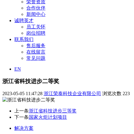
荣誉资质
合作伙伴
新闻中心
诚聘英才
员工关怀
岗位招聘
联系我们
售后服务
在线留言
常见问题
EN
浙江省科技进步二等奖
2023-05-05 11:47:28
浙江荣泰科技企业有限公司
浏览次数
223
上一条
浙江省科技进步三等奖
下一条
国家火炬计划项目
解决方案