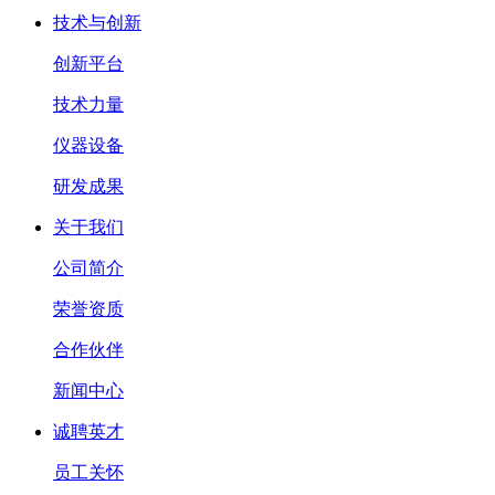
技术与创新
创新平台
技术力量
仪器设备
研发成果
关于我们
公司简介
荣誉资质
合作伙伴
新闻中心
诚聘英才
员工关怀