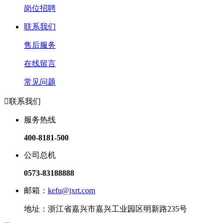
岗位招聘
联系我们
售后服务
在线留言
常见问题

联系我们
服务热线
400-8181-500
公司总机
0573-83188888
邮箱：
kefu@jxrt.com
地址：浙江省嘉兴市嘉兴工业园区明新路235号