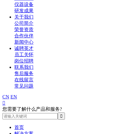
仪器设备
研发成果
关于我们
公司简介
荣誉资质
合作伙伴
新闻中心
诚聘英才
员工关怀
岗位招聘
联系我们
售后服务
在线留言
常见问题
CN
EN

您需要了解什么产品和服务?
首页
解决方案