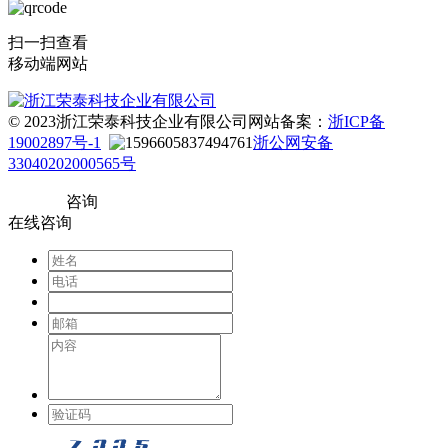
扫一扫查看
移动端网站
© 2023浙江荣泰科技企业有限公司
网站备案：
浙ICP备
19002897号-1
浙公网安备
33040202000565号
咨询
在线咨询