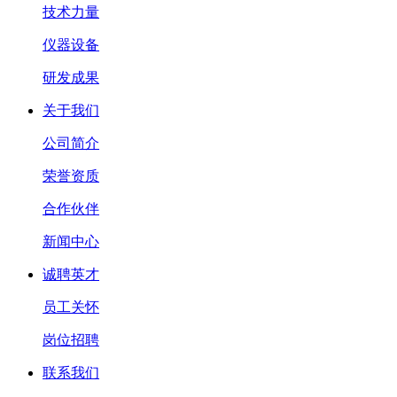
技术力量
仪器设备
研发成果
关于我们
公司简介
荣誉资质
合作伙伴
新闻中心
诚聘英才
员工关怀
岗位招聘
联系我们