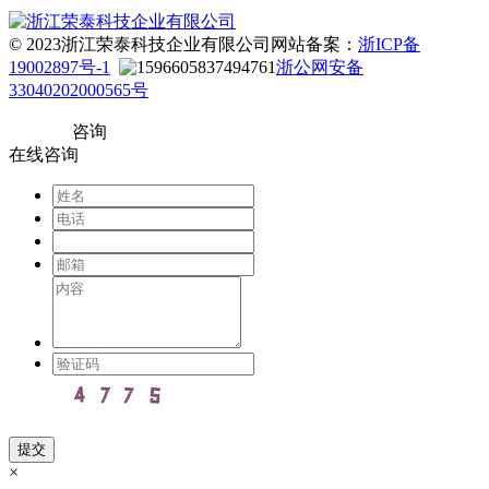
© 2023浙江荣泰科技企业有限公司
网站备案：
浙ICP备
19002897号-1
浙公网安备
33040202000565号
咨询
在线咨询
×