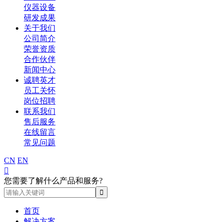
仪器设备
研发成果
关于我们
公司简介
荣誉资质
合作伙伴
新闻中心
诚聘英才
员工关怀
岗位招聘
联系我们
售后服务
在线留言
常见问题
CN
EN

您需要了解什么产品和服务?
首页
解决方案