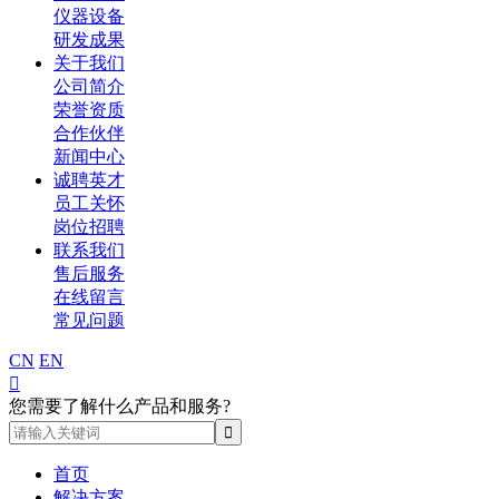
仪器设备
研发成果
关于我们
公司简介
荣誉资质
合作伙伴
新闻中心
诚聘英才
员工关怀
岗位招聘
联系我们
售后服务
在线留言
常见问题
CN
EN

您需要了解什么产品和服务?
首页
解决方案