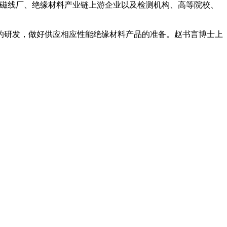
电磁线厂、绝缘材料产业链上游企业以及检测机构、高等院校、
的研发，做好供应相应性能绝缘材料产品的准备。赵书言博士上