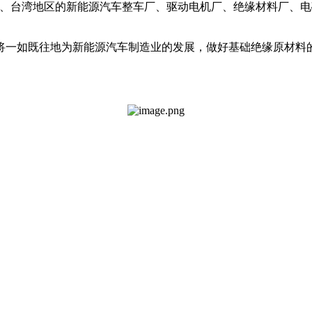
外、台湾地区的新能源汽车整车厂、驱动电机厂、绝缘材料厂、
将一如既往地为新能源汽车制造业的发展，做好基础绝缘原材料