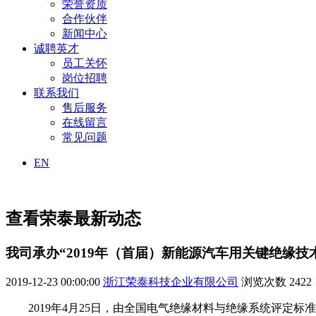
荣誉资质
合作伙伴
新闻中心
诚聘英才
员工关怀
岗位招聘
联系我们
售后服务
在线留言
常见问题
EN
查看荣泰最新动态
我司承办“2019年（首届）新能源汽车用关键绝缘技
2019-12-23 00:00:00
浙江荣泰科技企业有限公司
浏览次数
2422
2019年4月25日，由全国电气绝缘材料与绝缘系统评定标