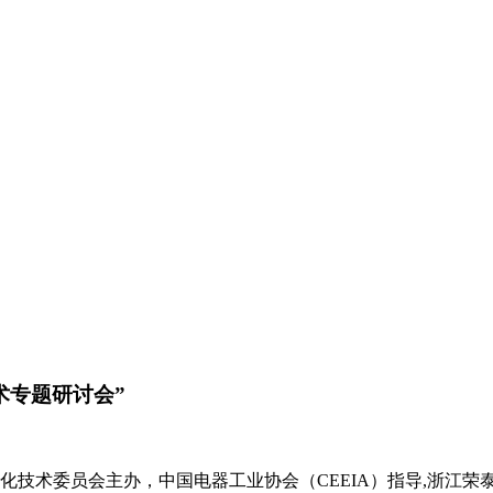
术专题研讨会”
准化技术委员会主办，中国电器工业协会（CEEIA）指导,浙江荣