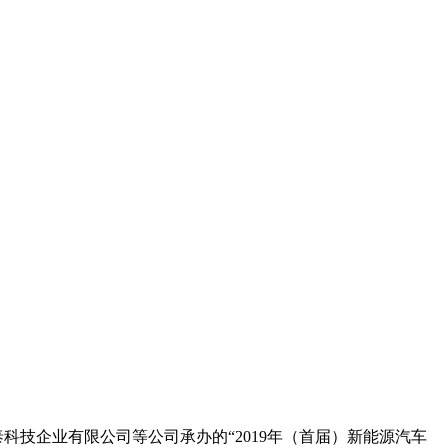
泰科技企业有限公司等公司承办的“2019年（首届）新能源汽车