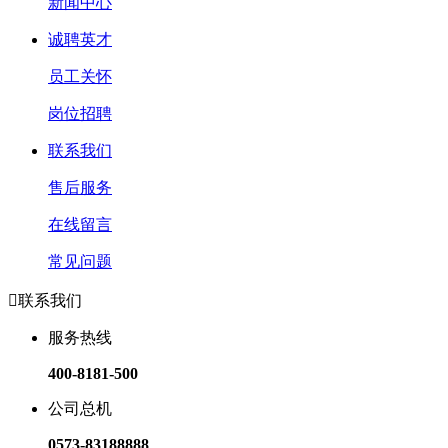
新闻中心
诚聘英才
员工关怀
岗位招聘
联系我们
售后服务
在线留言
常见问题

联系我们
服务热线
400-8181-500
公司总机
0573-83188888