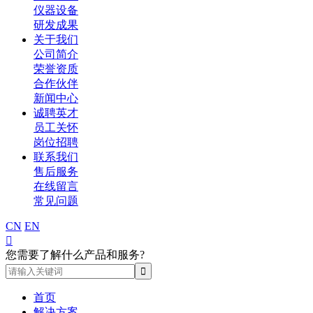
仪器设备
研发成果
关于我们
公司简介
荣誉资质
合作伙伴
新闻中心
诚聘英才
员工关怀
岗位招聘
联系我们
售后服务
在线留言
常见问题
CN
EN

您需要了解什么产品和服务?
首页
解决方案