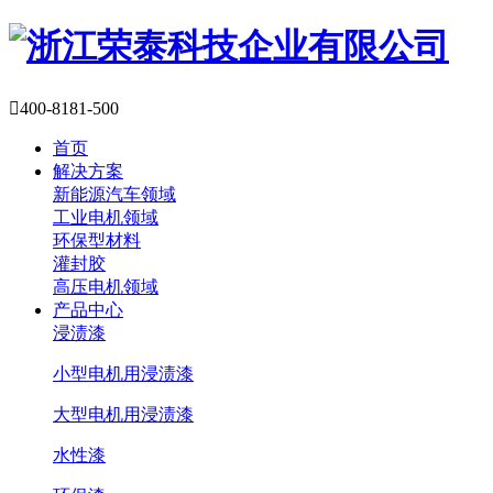

400-8181-500
首页
解决方案
新能源汽车领域
工业电机领域
环保型材料
灌封胶
高压电机领域
产品中心
浸渍漆
小型电机用浸渍漆
大型电机用浸渍漆
水性漆