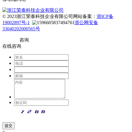
© 2023浙江荣泰科技企业有限公司
网站备案：
浙ICP备
19002897号-1
浙公网安备
33040202000565号
咨询
在线咨询
×