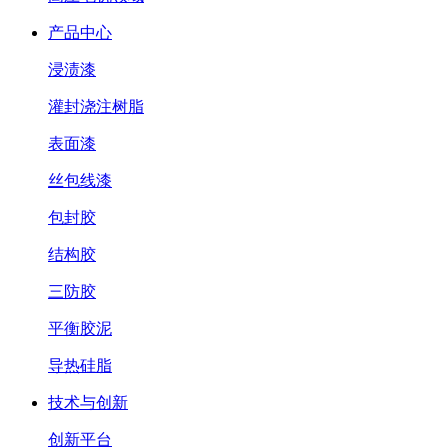
产品中心
浸渍漆
灌封浇注树脂
表面漆
丝包线漆
包封胶
结构胶
三防胶
平衡胶泥
导热硅脂
技术与创新
创新平台