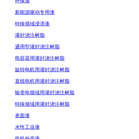
环保漆
新能源驱动专用漆
特殊领域浸渍漆
灌封浇注树脂
通用型灌封浇注树脂
电容器用灌封浇注树脂
旋转电机用灌封浇注树脂
直线电机用灌封浇注树脂
输变电领域用灌封浇注树脂
特殊领域用灌封浇注树脂
表面漆
水性工业漆
电机外壳漆