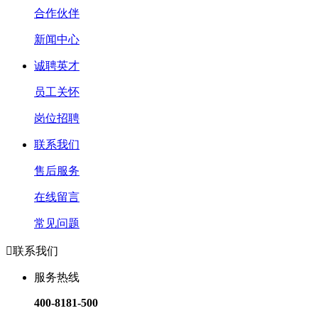
合作伙伴
新闻中心
诚聘英才
员工关怀
岗位招聘
联系我们
售后服务
在线留言
常见问题

联系我们
服务热线
400-8181-500