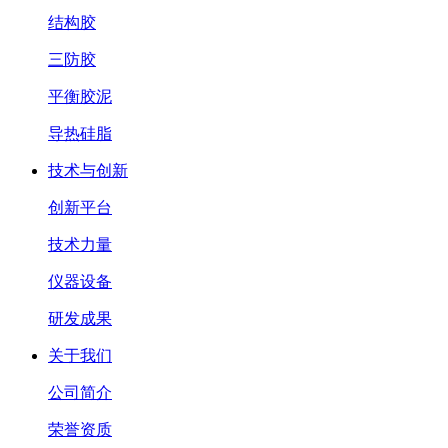
结构胶
三防胶
平衡胶泥
导热硅脂
技术与创新
创新平台
技术力量
仪器设备
研发成果
关于我们
公司简介
荣誉资质