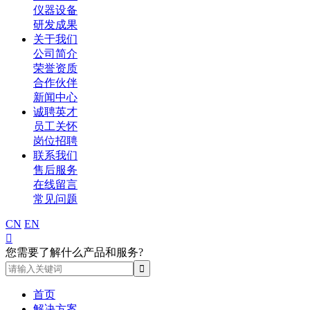
仪器设备
研发成果
关于我们
公司简介
荣誉资质
合作伙伴
新闻中心
诚聘英才
员工关怀
岗位招聘
联系我们
售后服务
在线留言
常见问题
CN
EN

您需要了解什么产品和服务?
首页
解决方案