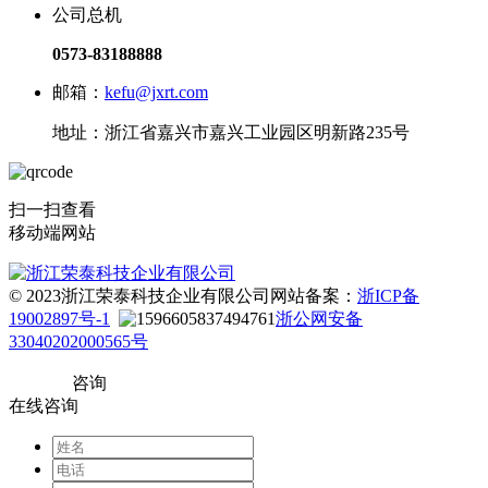
公司总机
0573-83188888
邮箱：
kefu@jxrt.com
地址：浙江省嘉兴市嘉兴工业园区明新路235号
扫一扫查看
移动端网站
© 2023浙江荣泰科技企业有限公司
网站备案：
浙ICP备
19002897号-1
浙公网安备
33040202000565号
咨询
在线咨询