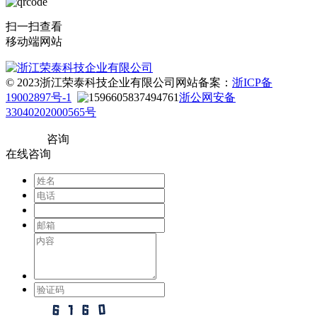
扫一扫查看
移动端网站
© 2023浙江荣泰科技企业有限公司
网站备案：
浙ICP备
19002897号-1
浙公网安备
33040202000565号
咨询
在线咨询