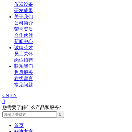
仪器设备
研发成果
关于我们
公司简介
荣誉资质
合作伙伴
新闻中心
诚聘英才
员工关怀
岗位招聘
联系我们
售后服务
在线留言
常见问题
CN
EN

您需要了解什么产品和服务?
首页
解决方案