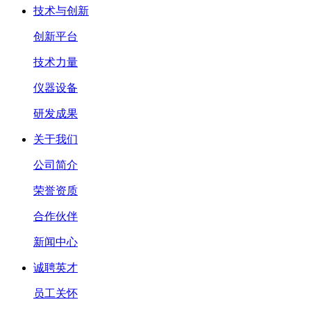
技术与创新
创新平台
技术力量
仪器设备
研发成果
关于我们
公司简介
荣誉资质
合作伙伴
新闻中心
诚聘英才
员工关怀