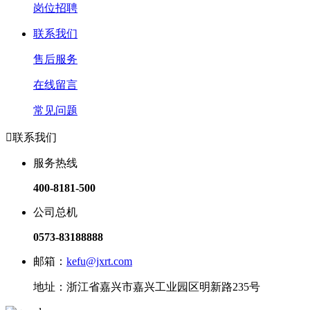
岗位招聘
联系我们
售后服务
在线留言
常见问题

联系我们
服务热线
400-8181-500
公司总机
0573-83188888
邮箱：
kefu@jxrt.com
地址：浙江省嘉兴市嘉兴工业园区明新路235号