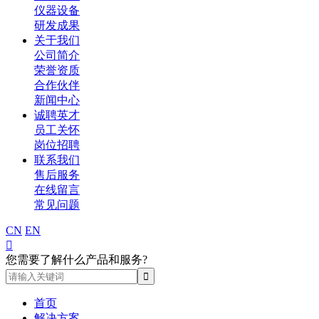
仪器设备
研发成果
关于我们
公司简介
荣誉资质
合作伙伴
新闻中心
诚聘英才
员工关怀
岗位招聘
联系我们
售后服务
在线留言
常见问题
CN
EN

您需要了解什么产品和服务?
首页
解决方案