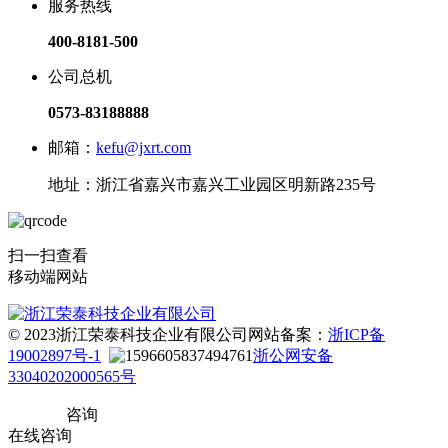
服务热线
400-8181-500
公司总机
0573-83188888
邮箱：
kefu@jxrt.com
地址：浙江省嘉兴市嘉兴工业园区明新路235号
扫一扫查看
移动端网站
© 2023浙江荣泰科技企业有限公司
网站备案：
浙ICP备
19002897号-1
浙公网安备
33040202000565号
咨询
在线咨询