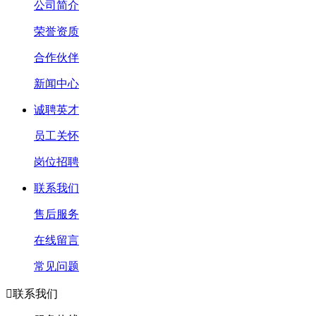
公司简介
荣誉资质
合作伙伴
新闻中心
诚聘英才
员工关怀
岗位招聘
联系我们
售后服务
在线留言
常见问题

联系我们