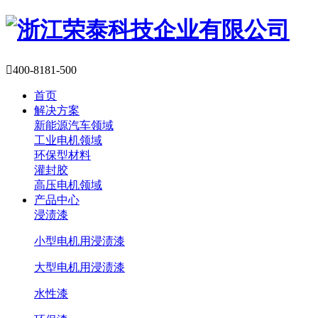

400-8181-500
首页
解决方案
新能源汽车领域
工业电机领域
环保型材料
灌封胶
高压电机领域
产品中心
浸渍漆
小型电机用浸渍漆
大型电机用浸渍漆
水性漆