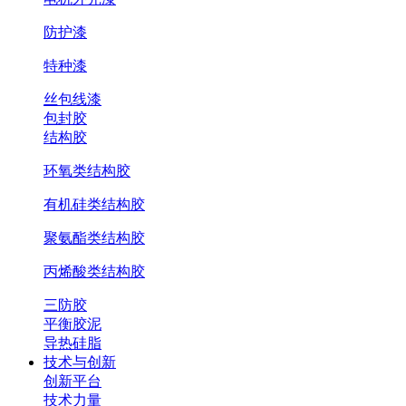
防护漆
特种漆
丝包线漆
包封胶
结构胶
环氧类结构胶
有机硅类结构胶
聚氨酯类结构胶
丙烯酸类结构胶
三防胶
平衡胶泥
导热硅脂
技术与创新
创新平台
技术力量