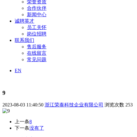
荣誉资质
合作伙伴
新闻中心
诚聘英才
员工关怀
岗位招聘
联系我们
售后服务
在线留言
常见问题
EN
9
2023-08-03 11:40:50
浙江荣泰科技企业有限公司
浏览次数
253
上一条
8
下一条
没有了