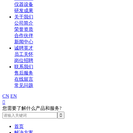
仪器设备
研发成果
关于我们
公司简介
荣誉资质
合作伙伴
新闻中心
诚聘英才
员工关怀
岗位招聘
联系我们
售后服务
在线留言
常见问题
CN
EN

您需要了解什么产品和服务?
首页
解决方案