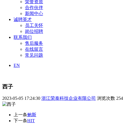
荣誉资质
合作伙伴
新闻中心
诚聘英才
员工关怀
岗位招聘
联系我们
售后服务
在线留言
常见问题
EN
西子
2023-05-05 17:24:30
浙江荣泰科技企业有限公司
浏览次数
254
上一条
鲍斯
下一条
HIT