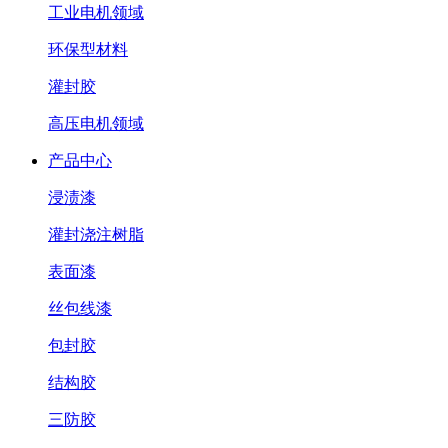
工业电机领域
环保型材料
灌封胶
高压电机领域
产品中心
浸渍漆
灌封浇注树脂
表面漆
丝包线漆
包封胶
结构胶
三防胶