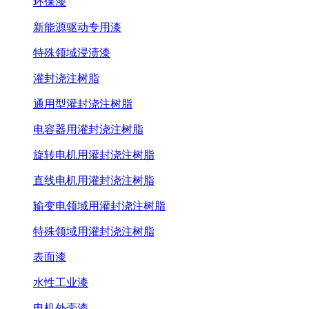
环保漆
新能源驱动专用漆
特殊领域浸渍漆
灌封浇注树脂
通用型灌封浇注树脂
电容器用灌封浇注树脂
旋转电机用灌封浇注树脂
直线电机用灌封浇注树脂
输变电领域用灌封浇注树脂
特殊领域用灌封浇注树脂
表面漆
水性工业漆
电机外壳漆