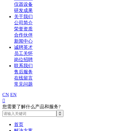
仪器设备
研发成果
关于我们
公司简介
荣誉资质
合作伙伴
新闻中心
诚聘英才
员工关怀
岗位招聘
联系我们
售后服务
在线留言
常见问题
CN
EN

您需要了解什么产品和服务?
首页
解决方案