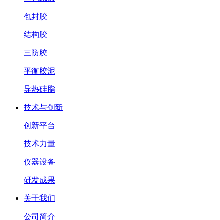
包封胶
结构胶
三防胶
平衡胶泥
导热硅脂
技术与创新
创新平台
技术力量
仪器设备
研发成果
关于我们
公司简介