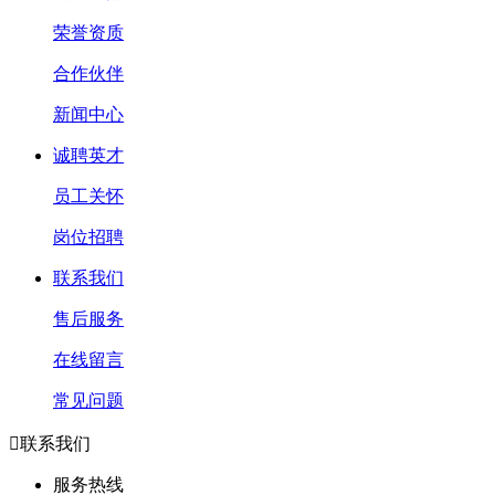
荣誉资质
合作伙伴
新闻中心
诚聘英才
员工关怀
岗位招聘
联系我们
售后服务
在线留言
常见问题

联系我们
服务热线