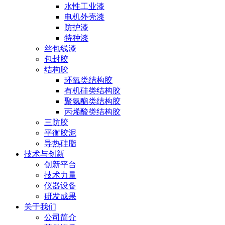
水性工业漆
电机外壳漆
防护漆
特种漆
丝包线漆
包封胶
结构胶
环氧类结构胶
有机硅类结构胶
聚氨酯类结构胶
丙烯酸类结构胶
三防胶
平衡胶泥
导热硅脂
技术与创新
创新平台
技术力量
仪器设备
研发成果
关于我们
公司简介