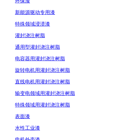
环保漆
新能源驱动专用漆
特殊领域浸渍漆
灌封浇注树脂
通用型灌封浇注树脂
电容器用灌封浇注树脂
旋转电机用灌封浇注树脂
直线电机用灌封浇注树脂
输变电领域用灌封浇注树脂
特殊领域用灌封浇注树脂
表面漆
水性工业漆
电机外壳漆