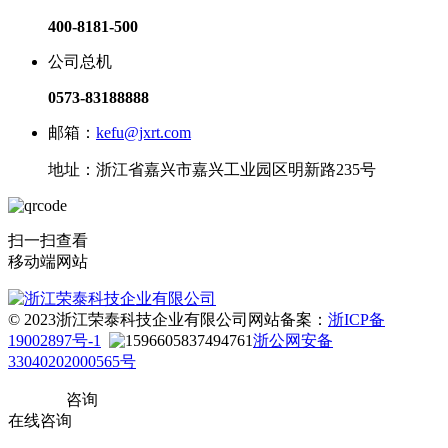
400-8181-500
公司总机
0573-83188888
邮箱：
kefu@jxrt.com
地址：浙江省嘉兴市嘉兴工业园区明新路235号
扫一扫查看
移动端网站
© 2023浙江荣泰科技企业有限公司
网站备案：
浙ICP备
19002897号-1
浙公网安备
33040202000565号
咨询
在线咨询