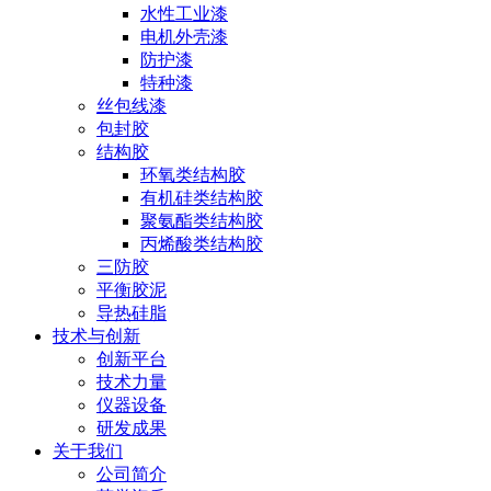
水性工业漆
电机外壳漆
防护漆
特种漆
丝包线漆
包封胶
结构胶
环氧类结构胶
有机硅类结构胶
聚氨酯类结构胶
丙烯酸类结构胶
三防胶
平衡胶泥
导热硅脂
技术与创新
创新平台
技术力量
仪器设备
研发成果
关于我们
公司简介