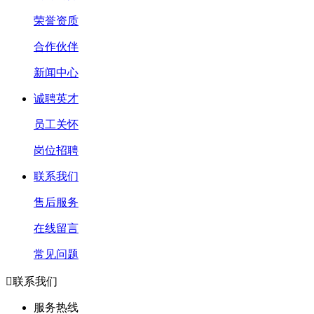
荣誉资质
合作伙伴
新闻中心
诚聘英才
员工关怀
岗位招聘
联系我们
售后服务
在线留言
常见问题

联系我们
服务热线