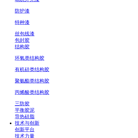
防护漆
特种漆
丝包线漆
包封胶
结构胶
环氧类结构胶
有机硅类结构胶
聚氨酯类结构胶
丙烯酸类结构胶
三防胶
平衡胶泥
导热硅脂
技术与创新
创新平台
技术力量