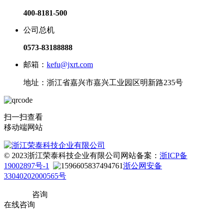
400-8181-500
公司总机
0573-83188888
邮箱：
kefu@jxrt.com
地址：浙江省嘉兴市嘉兴工业园区明新路235号
扫一扫查看
移动端网站
© 2023浙江荣泰科技企业有限公司
网站备案：
浙ICP备
19002897号-1
浙公网安备
33040202000565号
咨询
在线咨询