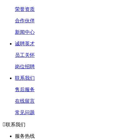
荣誉资质
合作伙伴
新闻中心
诚聘英才
员工关怀
岗位招聘
联系我们
售后服务
在线留言
常见问题

联系我们
服务热线