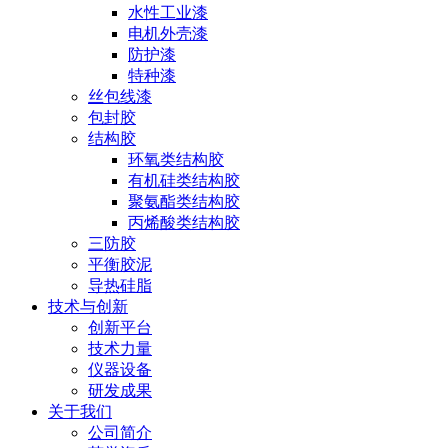
水性工业漆
电机外壳漆
防护漆
特种漆
丝包线漆
包封胶
结构胶
环氧类结构胶
有机硅类结构胶
聚氨酯类结构胶
丙烯酸类结构胶
三防胶
平衡胶泥
导热硅脂
技术与创新
创新平台
技术力量
仪器设备
研发成果
关于我们
公司简介